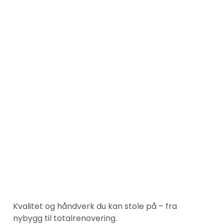
Kvalitet og håndverk du kan stole på – fra
nybygg til totalrenovering.