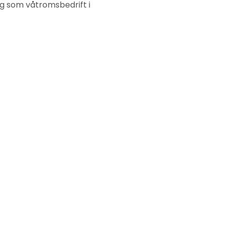
ng som våtromsbedrift i