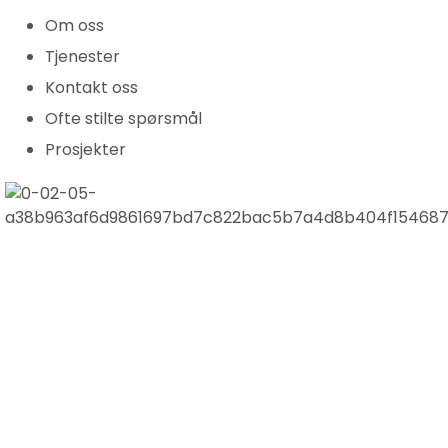
Om oss
Tjenester
Kontakt oss
Ofte stilte spørsmål
Prosjekter