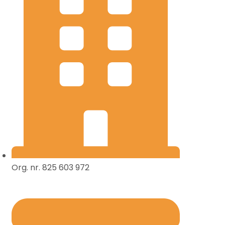
Org. nr. 825 603 972