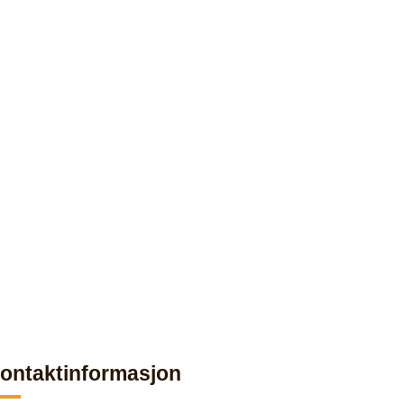
ontaktinformasjon