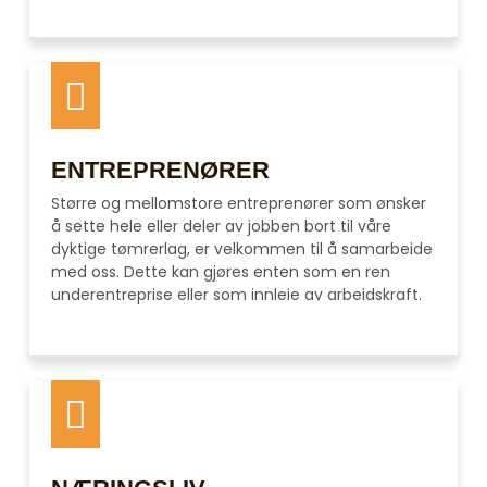
ENTREPRENØRER
Større og mellomstore entreprenører som ønsker
å sette hele eller deler av jobben bort til våre
dyktige tømrerlag, er velkommen til å samarbeide
med oss. Dette kan gjøres enten som en ren
underentreprise eller som innleie av arbeidskraft.