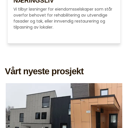
NÆRINGSLIV
Vi tilbyr løsninger for eiendomsselskaper som står
overfor behovet for rehabilitering av utvendige
fasader og tak, eller innvendig restaurering og
tilpasning av lokaler.
Vårt nyeste prosjekt