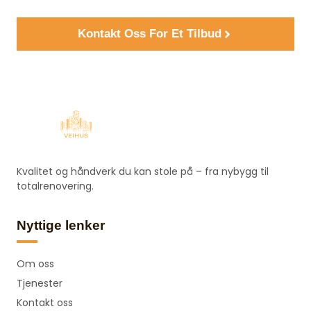
Kontakt Oss For Et Tilbud
Kvalitet og håndverk du kan stole på – fra nybygg til
totalrenovering.
Nyttige lenker
Om oss
Tjenester
Kontakt oss