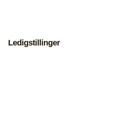
Ledigstillinger