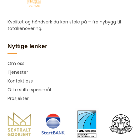
Kvalitet og håndverk du kan stole på – fra nybygg til
totalrenovering.
Nyttige lenker
Om oss
Tjenester
Kontakt oss
Ofte stilte spørsmål
Prosjekter